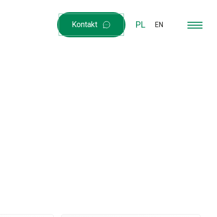
PL
Kontakt
EN