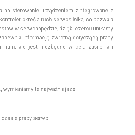
a na sterowanie urządzeniem zintegrowane z
ontroler określa ruch serwosilnika, co pozwala
nastaw w serwonapędzie, dzięki czemu unikamy
 zapewnia informację zwrotną dotyczącą pracy
mum, ale jest niezbędne w celu zasilenia i
L, wymieniamy te najważniejsze:
 czasie pracy serwo