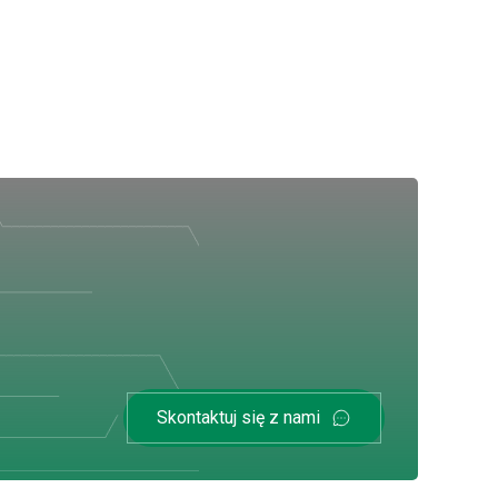
Skontaktuj się z nami