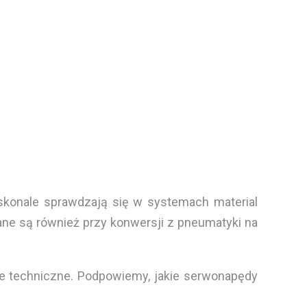
oskonale sprawdzają się w systemach material
wane są również przy konwersji z pneumatyki na
e techniczne. Podpowiemy, jakie serwonapędy