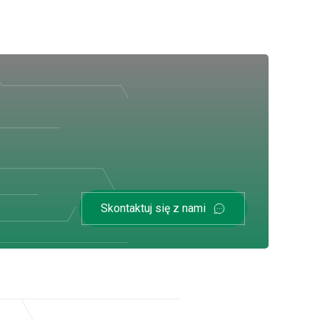
Skontaktuj się z nami