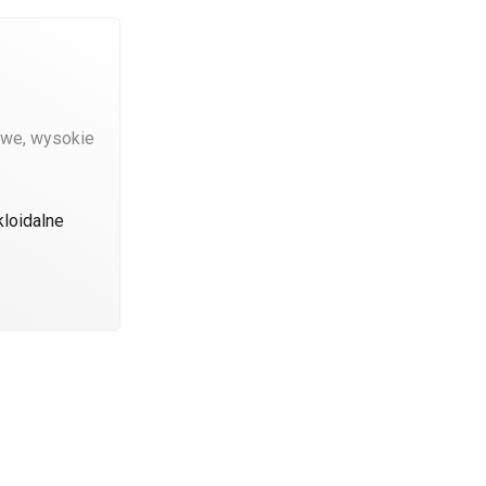
we, wysokie