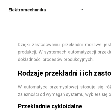
Elektromechanika
Dzięki zastosowaniu przekładni możliwe je
produkcji. W systemach automatyzacji przekł
dokładności procesów produkcyjnych.
Rodzaje przekładni i ich zas
W automatyce przemysłowej stosuje się róż
zależności od wymagań systemu, wybiera się o
Przekładnie cykloidalne