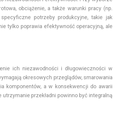
otowa, obciążenie, a także warunki pracy (np.
specyficzne potrzeby produkcyjne, takie jak
ie tylko poprawia efektywność operacyjną, ale
enie ich niezawodności i długowieczności w
, wymagają okresowych przeglądów, smarowania
ia komponentów, a w konsekwencji do awarii
 utrzymanie przekładni powinno być integralną