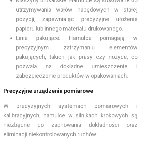
Maszyny drukarskie: Hamulce są stosowane do
utrzymywania wałów napędowych w stałej
pozycji, zapewniając precyzyjne ułożenie
papieru lub innego materiału drukowanego.
Linie pakujące: Hamulce pomagają w
precyzyjnym zatrzymaniu elementów
pakujących, takich jak prasy czy nożyce, co
pozwala na dokładne umieszczenie i
zabezpieczenie produktów w opakowaniach.
Precyzyjne urządzenia pomiarowe
W precyzyjnych systemach pomiarowych i
kalibracyjnych, hamulce w silnikach krokowych są
niezbędne do zachowania dokładności oraz
eliminacji niekontrolowanych ruchów: