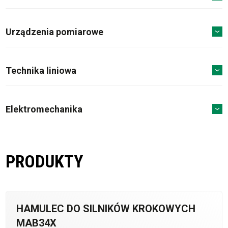
Urządzenia pomiarowe
Technika liniowa
Elektromechanika
PRODUKTY
HAMULEC DO SILNIKÓW KROKOWYCH
MAB34X