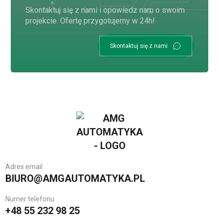
Skontaktuj się z nami i opowiedz nam o swoim
projekcie. Ofertę przygotujemy w 24h!
Skontaktuj się z nami
Adres email
BIURO@AMGAUTOMATYKA.PL
Numer telefonu
+48 55 232 98 25