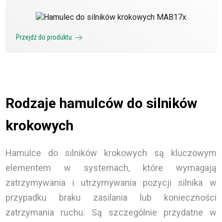
Przejdź do produktu
Rodzaje hamulców do silników
krokowych
Hamulce do silników krokowych są kluczowym
elementem w systemach, które wymagają
zatrzymywania i utrzymywania pozycji silnika w
przypadku braku zasilania lub konieczności
zatrzymania ruchu. Są szczególnie przydatne w