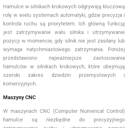
Hamulce w silnikach krokowych odgrywają kluczową
rolę w wielu systemach automatyki, gdzie precyzja i
kontrola ruchu są priorytetem. Ich główną funkcją
jest zatrzymywanie wału silnika i utrzymywanie
pozycji w momencie, gdy silnik nie jest zasilany lub
wymaga natychmiastowego zatrzymania. Poniżej
przedstawiono najważniejsze zastosowania
hamulców w silnikach krokowych, które obejmują
szeroki zakres dziedzin przemysłowych i
komercyjnych.
Maszyny CNC
W maszynach CNC (Computer Numerical Control)
hamulce są niezbędne do precyzyjnego