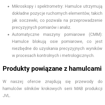
Mikroskopy i spektrometry: Hamulce utrzymują
dokładne pozycje ruchomych elementów, takich
jak soczewki, co pozwala na przeprowadzenie
precyzyjnych pomiarów i analiz.
Automatyczne maszyny pomiarowe (CMM):
Hamulce blokują osie pomiarowe, co jest
niezbędne do uzyskania precyzyjnych wyników
w procesach kontrolnych i metrologicznych.
Produkty powiązane z hamulcami
W naszej ofercie znajdują się przewody do
hamulców silników krokowych serii MAB produkcji
JVL.