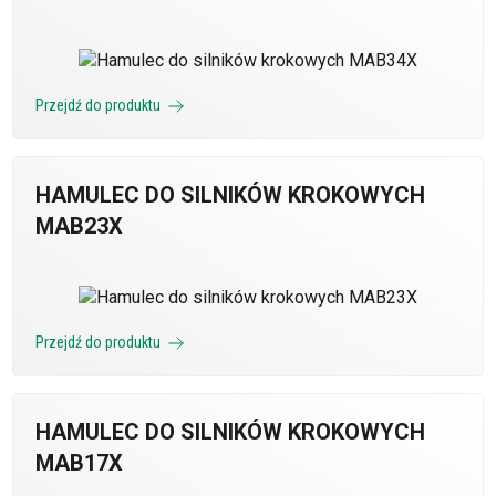
Przejdź do produktu
HAMULEC DO SILNIKÓW KROKOWYCH
MAB23X
Przejdź do produktu
HAMULEC DO SILNIKÓW KROKOWYCH
MAB17X