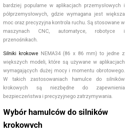
bardziej popularne w aplikacjach przemysłowych i
półprzemysłowych, gdzie wymagana jest większa
moc oraz precyzyjna kontrola ruchu. Są stosowane w
maszynach CNC, automatyce, robotyce i
przenośnikach.
Silniki krokowe
NEMA34 (86 x 86 mm) to jedne z
większych modeli, które są używane w aplikacjach
wymagających dużej mocy i momentu obrotowego.
W takich zastosowaniach hamulce do silników
krokowych są niezbędne do zapewnienia
bezpieczeństwa i precyzyjnego zatrzymywania.
Wybór hamulców do silników
krokowych