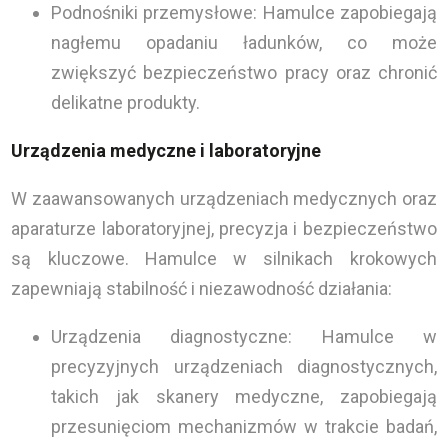
Podnośniki przemysłowe: Hamulce zapobiegają
nagłemu opadaniu ładunków, co może
zwiększyć bezpieczeństwo pracy oraz chronić
delikatne produkty.
Urządzenia medyczne i laboratoryjne
W zaawansowanych urządzeniach medycznych oraz
aparaturze laboratoryjnej, precyzja i bezpieczeństwo
są kluczowe. Hamulce w silnikach krokowych
zapewniają stabilność i niezawodność działania:
Urządzenia diagnostyczne: Hamulce w
precyzyjnych urządzeniach diagnostycznych,
takich jak skanery medyczne, zapobiegają
przesunięciom mechanizmów w trakcie badań,