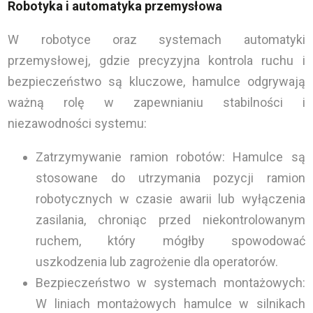
Robotyka i automatyka przemysłowa
W robotyce oraz systemach automatyki
przemysłowej, gdzie precyzyjna kontrola ruchu i
bezpieczeństwo są kluczowe, hamulce odgrywają
ważną rolę w zapewnianiu stabilności i
niezawodności systemu:
Zatrzymywanie ramion robotów: Hamulce są
stosowane do utrzymania pozycji ramion
robotycznych w czasie awarii lub wyłączenia
zasilania, chroniąc przed niekontrolowanym
ruchem, który mógłby spowodować
uszkodzenia lub zagrożenie dla operatorów.
Bezpieczeństwo w systemach montażowych:
W liniach montażowych hamulce w silnikach