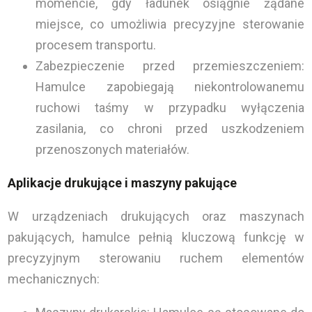
momencie, gdy ładunek osiągnie żądane
miejsce, co umożliwia precyzyjne sterowanie
procesem transportu.
Zabezpieczenie przed przemieszczeniem:
Hamulce zapobiegają niekontrolowanemu
ruchowi taśmy w przypadku wyłączenia
zasilania, co chroni przed uszkodzeniem
przenoszonych materiałów.
Aplikacje drukujące i maszyny pakujące
W urządzeniach drukujących oraz maszynach
pakujących, hamulce pełnią kluczową funkcję w
precyzyjnym sterowaniu ruchem elementów
mechanicznych: