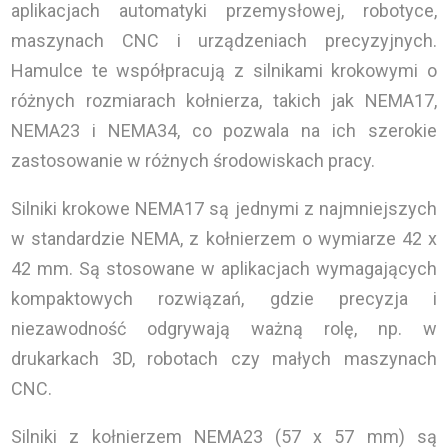
aplikacjach automatyki przemysłowej, robotyce,
maszynach CNC i urządzeniach precyzyjnych.
Hamulce te współpracują z silnikami krokowymi o
różnych rozmiarach kołnierza, takich jak NEMA17,
NEMA23 i NEMA34, co pozwala na ich szerokie
zastosowanie w różnych środowiskach pracy.
Silniki krokowe NEMA17 są jednymi z najmniejszych
w standardzie NEMA, z kołnierzem o wymiarze 42 x
42 mm. Są stosowane w aplikacjach wymagających
kompaktowych rozwiązań, gdzie precyzja i
niezawodność odgrywają ważną rolę, np. w
drukarkach 3D, robotach czy małych maszynach
CNC.
Silniki z kołnierzem NEMA23 (57 x 57 mm) są