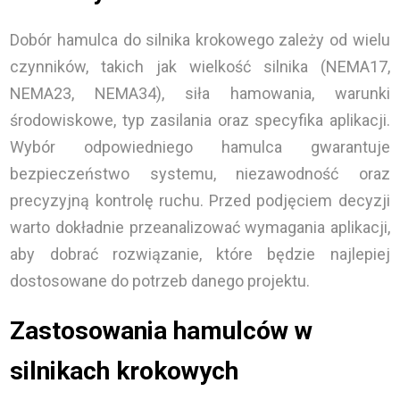
Dobór hamulca do silnika krokowego zależy od wielu
czynników, takich jak wielkość silnika (NEMA17,
NEMA23, NEMA34), siła hamowania, warunki
środowiskowe, typ zasilania oraz specyfika aplikacji.
Wybór odpowiedniego hamulca gwarantuje
bezpieczeństwo systemu, niezawodność oraz
precyzyjną kontrolę ruchu. Przed podjęciem decyzji
warto dokładnie przeanalizować wymagania aplikacji,
aby dobrać rozwiązanie, które będzie najlepiej
dostosowane do potrzeb danego projektu.
Zastosowania hamulców w
silnikach krokowych