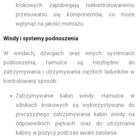
krokowych zapobiegają niekontrolowanemu
przesuwaniu się komponentów, co może
wpłynąć na jakość montażu.
Windy i systemy podnoszenia
W windach, dźwigach oraz innych systemach
podnoszenia, hamulce są niezbędne do
zatrzymywania i utrzymywania ciężkich ładunków w
kontrolowany sposób:
Zatrzymywanie kabin windy: Hamulce w
silnikach krokowych są wykorzystywane do
precyzyjnego zatrzymywania kabin windy na
odpowiednich piętrach oraz do utrzymania
kabiny w pozycji podczas awarii zasilania.