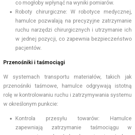
co mogłoby wpłynąć na wyniki pomiarów.
Roboty chirurgiczne: W robotyce medycznej,
hamulce pozwalają na precyzyjne zatrzymanie
ruchu narzędzi chirurgicznych i utrzymanie ich
w jednej pozycji, co zapewnia bezpieczeństwo
pacjentów.
Przenośniki i taśmociągi
W systemach transportu materiałów, takich jak
przenośniki taśmowe, hamulce odgrywają istotną
rolę w kontrolowaniu ruchu i zatrzymywania systemu
w określonym punkcie:
Kontrola przesyłu towarów: Hamulce
zapewniają zatrzymanie taśmociągu w