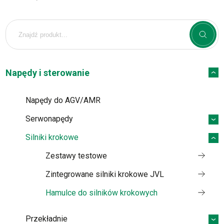
Napędy i sterowanie
Napędy do AGV/AMR
Serwonapędy
Silniki krokowe
Zestawy testowe
Zintegrowane silniki krokowe JVL
Hamulce do silników krokowych
Przekładnie