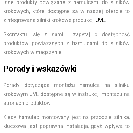
Inne produkty powiązane z hamulcami do silników
krokowych, które dostępne są w naszej ofercie to
zintegrowane silniki krokowe produkcji
JVL
.
Skontaktuj się z nami i zapytaj o dostępność
produktów powiązanych z hamulcami do silników
krokowych w magazynie.
Porady i wskazówki
Porady dotyczące montażu hamulca na silniku
krokowym JVL dostępne są w instrukcji montażu na
stronach produktów.
Kiedy hamulec montowany jest na przodzie silnika,
kluczowa jest poprawna instalacja, gdyż wpływa to