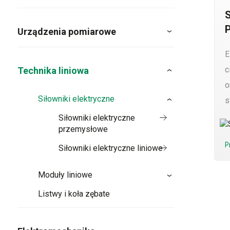
Urządzenia pomiarowe
E
c
Technika liniowa
o
Siłowniki elektryczne
s
Siłowniki elektryczne
przemysłowe
P
Siłowniki elektryczne liniowe
Moduły liniowe
Listwy i koła zębate