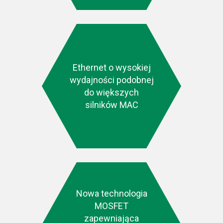
Ethernet o wysokiej
wydajności podobnej
do większych
silników MAC
Nowa technologia
MOSFET
zapewniająca