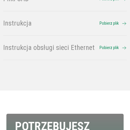
Instrukcja
Pobierz plik
Instrukcja obsługi sieci Ethernet
Pobierz plik
POTRZEBUJESZ