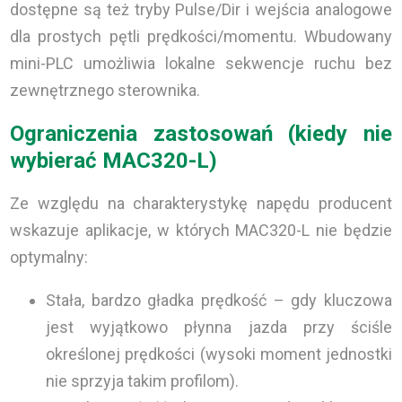
dostępne są też tryby Pulse/Dir i wejścia analogowe
dla prostych pętli prędkości/momentu. Wbudowany
mini-PLC umożliwia lokalne sekwencje ruchu bez
zewnętrznego sterownika.
Ograniczenia zastosowań (kiedy nie
wybierać MAC320-L)
Ze względu na charakterystykę napędu producent
wskazuje aplikacje, w których MAC320-L nie będzie
optymalny:
Stała, bardzo gładka prędkość – gdy kluczowa
jest wyjątkowo płynna jazda przy ściśle
określonej prędkości (wysoki moment jednostki
nie sprzyja takim profilom).