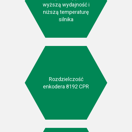
wyższą wydajność i
niższą temperaturę
silnika
Rozdzielczość
enkodera 8192 CPR