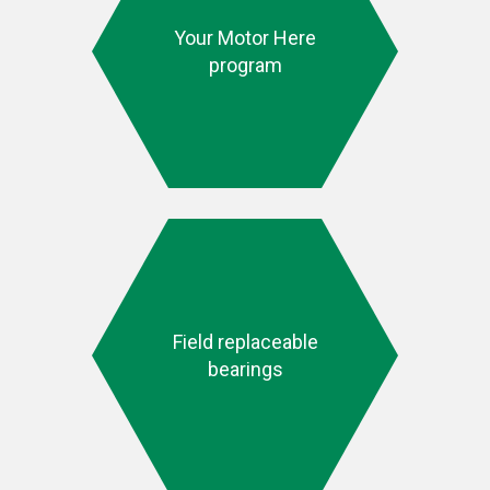
Your Motor Here
program
Field replaceable
bearings