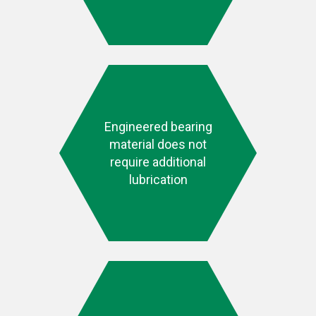
Engineered bearing
material does not
require additional
lubrication