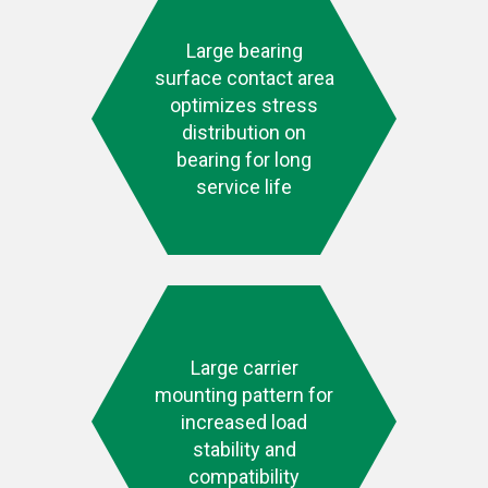
Large bearing
surface contact area
optimizes stress
distribution on
bearing for long
service life
Large carrier
mounting pattern for
increased load
stability and
compatibility