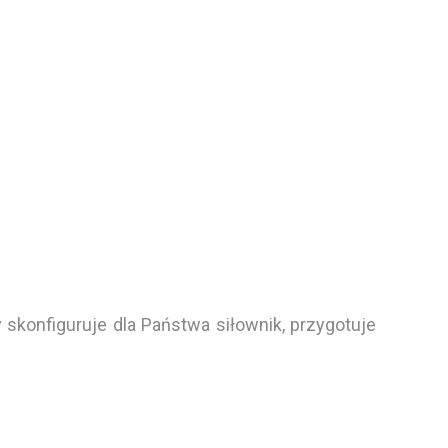
skonfiguruje dla Państwa siłownik, przygotuje