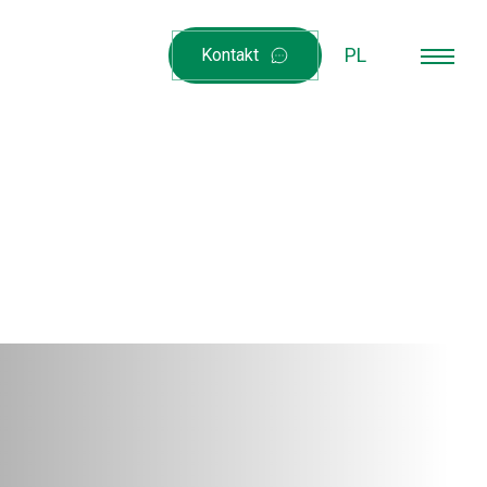
PL
Kontakt