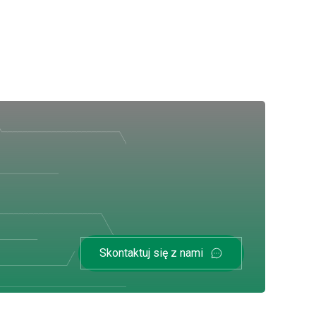
Skontaktuj się z nami