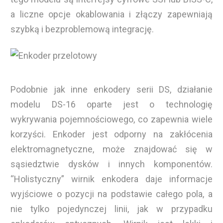
a liczne opcje okablowania i złączy zapewniają
szybką i bezproblemową integrację.
Podobnie jak inne enkodery serii DS, działanie
modelu DS-16 oparte jest o technologię
wykrywania pojemnościowego, co zapewnia wiele
korzyści. Enkoder jest odporny na zakłócenia
elektromagnetyczne, może znajdować się w
sąsiedztwie dysków i innych komponentów.
“Holistyczny” wirnik enkodera daje informacje
wyjściowe o pozycji na podstawie całego pola, a
nie tylko pojedynczej linii, jak w przypadku