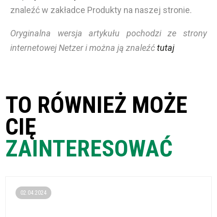
znaleźć w zakładce Produkty na naszej stronie.
Oryginalna wersja artykułu pochodzi ze strony
internetowej Netzer i można ją znaleźć
tutaj
TO RÓWNIEŻ MOŻE
CIĘ
ZAINTERESOWAĆ
02.04.2024