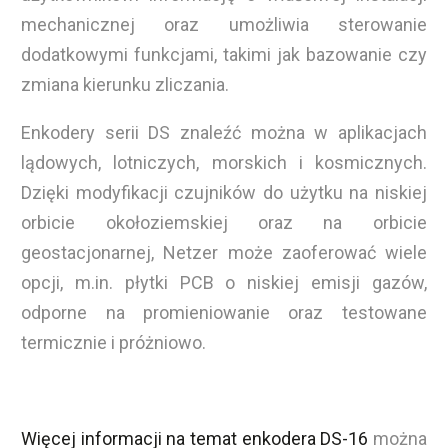
mechanicznej oraz umożliwia sterowanie
dodatkowymi funkcjami, takimi jak bazowanie czy
zmiana kierunku zliczania.
Enkodery serii DS znaleźć można w aplikacjach
lądowych, lotniczych, morskich i kosmicznych.
Dzięki modyfikacji czujników do użytku na niskiej
orbicie okołoziemskiej oraz na orbicie
geostacjonarnej, Netzer może zaoferować wiele
opcji, m.in. płytki PCB o niskiej emisji gazów,
odporne na promieniowanie oraz testowane
termicznie i próżniowo.
Więcej informacji na temat enkodera DS-16
można