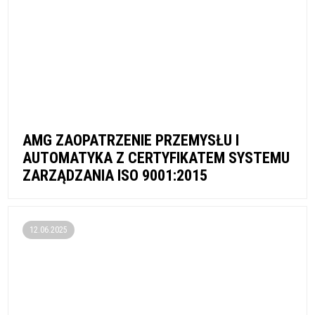
AMG ZAOPATRZENIE PRZEMYSŁU I
AUTOMATYKA Z CERTYFIKATEM SYSTEMU
ZARZĄDZANIA ISO 9001:2015
12.06.2025