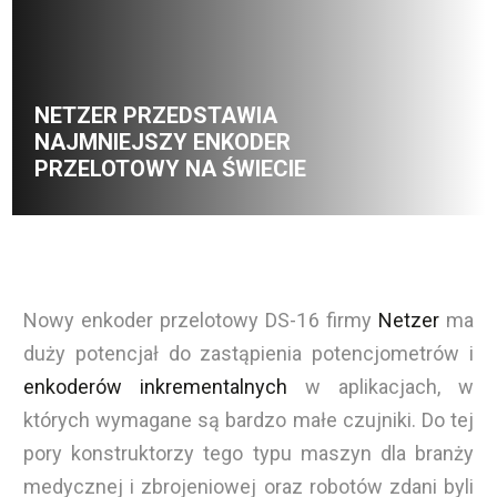
NETZER PRZEDSTAWIA
NAJMNIEJSZY ENKODER
PRZELOTOWY NA ŚWIECIE
Nowy enkoder przelotowy DS-16 firmy
Netzer
ma
duży potencjał do zastąpienia potencjometrów i
enkoderów inkrementalnych
w aplikacjach, w
których wymagane są bardzo małe czujniki. Do tej
pory konstruktorzy tego typu maszyn dla branży
medycznej i zbrojeniowej oraz robotów zdani byli