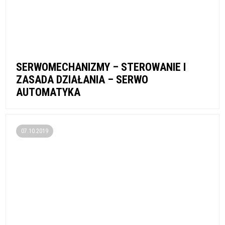
SERWOMECHANIZMY – STEROWANIE I
ZASADA DZIAŁANIA – SERWO
AUTOMATYKA
07.10.2019