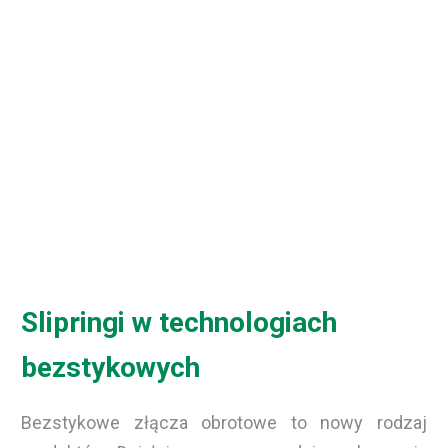
Slipringi w technologiach
bezstykowych
Bezstykowe złącza obrotowe to nowy rodzaj