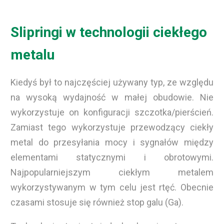
Slipringi w technologii ciekłego
metalu
Kiedyś był to najczęściej używany typ, ze względu
na wysoką wydajność w małej obudowie. Nie
wykorzystuje on konfiguracji szczotka/pierścień.
Zamiast tego wykorzystuje przewodzący ciekły
metal do przesyłania mocy i sygnałów między
elementami statycznymi i obrotowymi.
Najpopularniejszym ciekłym metalem
wykorzystywanym w tym celu jest rtęć. Obecnie
czasami stosuje się również stop galu (Ga).