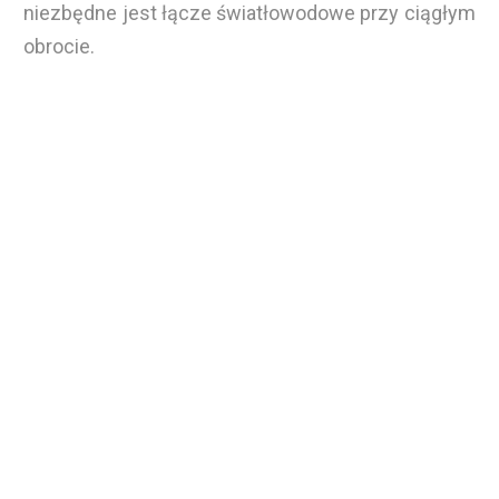
niezbędne jest łącze światłowodowe przy ciągłym
obrocie.