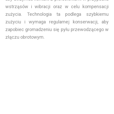
wstrząsów i wibracji oraz w celu kompensacji
zużycia. Technologia ta podlega szybkiemu
zużyciu i wymaga regularnej konserwacji, aby
zapobiec gromadzeniu się pyłu przewodzącego w
złączu obrotowym.