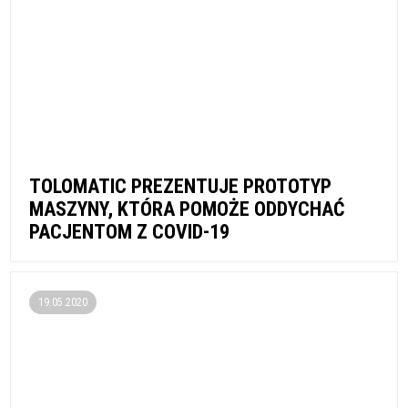
TOLOMATIC PREZENTUJE PROTOTYP
MASZYNY, KTÓRA POMOŻE ODDYCHAĆ
PACJENTOM Z COVID-19
19.05.2020