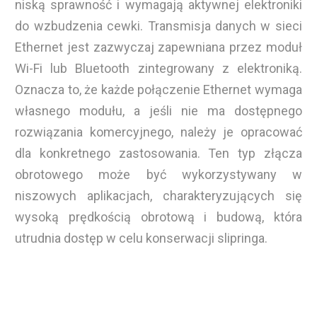
niską sprawność i wymagają aktywnej elektroniki
do wzbudzenia cewki. Transmisja danych w sieci
Ethernet jest zazwyczaj zapewniana przez moduł
Wi-Fi lub Bluetooth zintegrowany z elektroniką.
Oznacza to, że każde połączenie Ethernet wymaga
własnego modułu, a jeśli nie ma dostępnego
rozwiązania komercyjnego, należy je opracować
dla konkretnego zastosowania. Ten typ złącza
obrotowego może być wykorzystywany w
niszowych aplikacjach, charakteryzujących się
wysoką prędkością obrotową i budową, która
utrudnia dostęp w celu konserwacji slipringa.