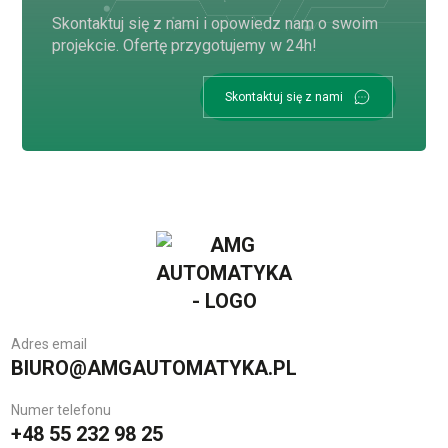
Skontaktuj się z nami i opowiedz nam o swoim
projekcie. Ofertę przygotujemy w 24h!
Skontaktuj się z nami
Adres email
BIURO@AMGAUTOMATYKA.PL
Numer telefonu
+48 55 232 98 25