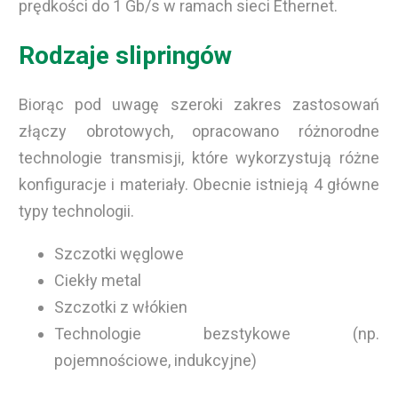
prędkości do 1 Gb/s w ramach sieci Ethernet.
Rodzaje slipringów
Biorąc pod uwagę szeroki zakres zastosowań
złączy obrotowych, opracowano różnorodne
technologie transmisji, które wykorzystują różne
konfiguracje i materiały. Obecnie istnieją 4 główne
typy technologii.
Szczotki węglowe
Ciekły metal
Szczotki z włókien
Technologie bezstykowe (np.
pojemnościowe, indukcyjne)