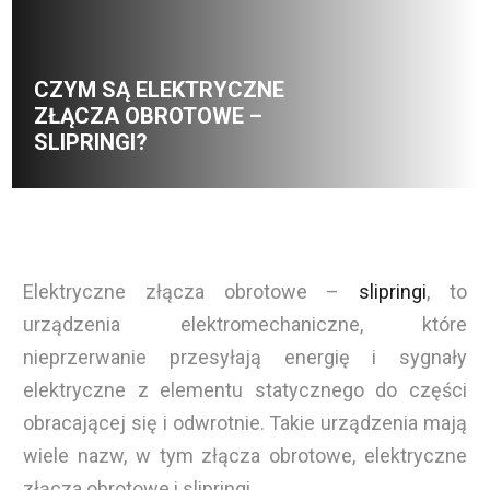
CZYM SĄ ELEKTRYCZNE
ZŁĄCZA OBROTOWE –
SLIPRINGI?
Elektryczne złącza obrotowe –
slipringi
, to
urządzenia elektromechaniczne, które
nieprzerwanie przesyłają energię i sygnały
elektryczne z elementu statycznego do części
obracającej się i odwrotnie. Takie urządzenia mają
wiele nazw, w tym złącza obrotowe, elektryczne
złącza obrotowe i slipringi.