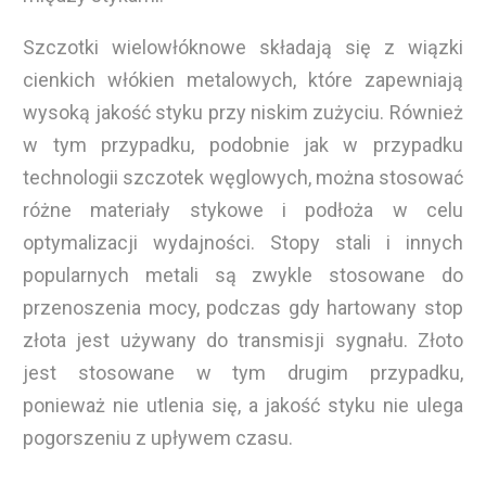
Szczotki wielowłóknowe składają się z wiązki
cienkich włókien metalowych, które zapewniają
wysoką jakość styku przy niskim zużyciu. Również
w tym przypadku, podobnie jak w przypadku
technologii szczotek węglowych, można stosować
różne materiały stykowe i podłoża w celu
optymalizacji wydajności. Stopy stali i innych
popularnych metali są zwykle stosowane do
przenoszenia mocy, podczas gdy hartowany stop
złota jest używany do transmisji sygnału. Złoto
jest stosowane w tym drugim przypadku,
ponieważ nie utlenia się, a jakość styku nie ulega
pogorszeniu z upływem czasu.