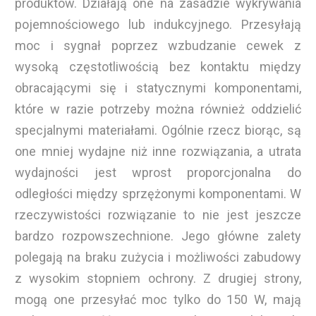
produktów. Działają one na zasadzie wykrywania
pojemnościowego lub indukcyjnego. Przesyłają
moc i sygnał poprzez wzbudzanie cewek z
wysoką częstotliwością bez kontaktu między
obracającymi się i statycznymi komponentami,
które w razie potrzeby można również oddzielić
specjalnymi materiałami. Ogólnie rzecz biorąc, są
one mniej wydajne niż inne rozwiązania, a utrata
wydajności jest wprost proporcjonalna do
odległości między sprzężonymi komponentami. W
rzeczywistości rozwiązanie to nie jest jeszcze
bardzo rozpowszechnione. Jego główne zalety
polegają na braku zużycia i możliwości zabudowy
z wysokim stopniem ochrony. Z drugiej strony,
mogą one przesyłać moc tylko do 150 W, mają