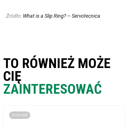
Źródło:
What is a Slip Ring? – Servotecnica
TO RÓWNIEŻ MOŻE
CIĘ
ZAINTERESOWAĆ
20.04.2020