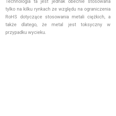
Technologia ta jest jednak obecnie stosowana
tylko na kilku rynkach ze względu na ograniczenia
RoHS dotyczące stosowania metali ciężkich, a
także dlatego, że metal jest toksyczny w
przypadku wycieku.