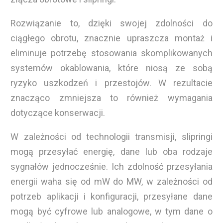
Rozwiązanie to, dzięki swojej zdolności do
ciągłego obrotu, znacznie upraszcza montaż i
eliminuje potrzebę stosowania skomplikowanych
systemów okablowania, które niosą ze sobą
ryzyko uszkodzeń i przestojów. W rezultacie
znacząco zmniejsza to również wymagania
dotyczące konserwacji.
W zależności od technologii transmisji, slipringi
mogą przesyłać energię, dane lub oba rodzaje
sygnałów jednocześnie. Ich zdolność przesyłania
energii waha się od mW do MW, w zależności od
potrzeb aplikacji i konfiguracji, przesyłane dane
mogą być cyfrowe lub analogowe, w tym dane o