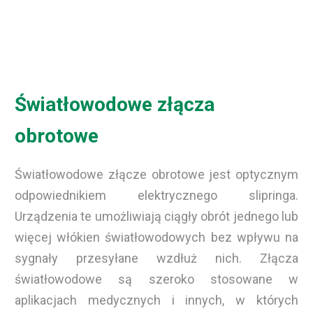
Światłowodowe złącza
obrotowe
Światłowodowe złącze obrotowe jest optycznym
odpowiednikiem elektrycznego slipringa.
Urządzenia te umożliwiają ciągły obrót jednego lub
więcej włókien światłowodowych bez wpływu na
sygnały przesyłane wzdłuż nich. Złącza
światłowodowe są szeroko stosowane w
aplikacjach medycznych i innych, w których